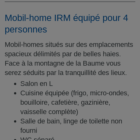
Mobil-home IRM équipé pour 4
personnes
Mobil-homes situés sur des emplacements
spacieux délimités par de belles haies.
Face à la montagne de la Baume vous
serez séduits par la tranquillité des lieux.
Salon en L
Cuisine équipée (frigo, micro-ondes,
bouilloire, cafetière, gazinière,
vaisselle complète)
Salle de bain, linge de toilette non
fourni
WC séparé