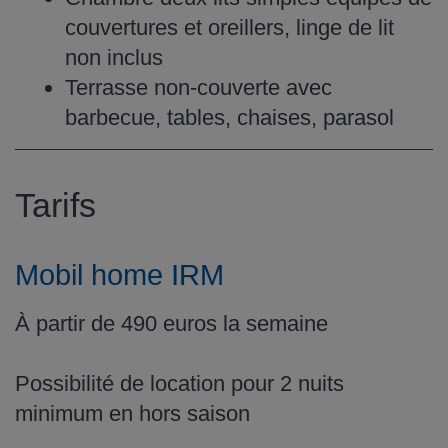
couvertures et oreillers, linge de lit
non inclus
Terrasse non-couverte avec
barbecue, tables, chaises, parasol
Tarifs
Mobil home IRM
À partir de 490 euros la semaine
Possibilité de location pour 2 nuits
minimum en hors saison