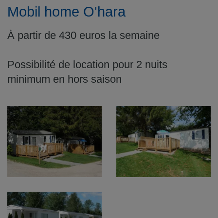
Mobil home O'hara
À partir de 430 euros la semaine
Possibilité de location pour 2 nuits
minimum en hors saison