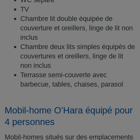
TV
Chambre lit double équipée de
couverture et oreillers, linge de lit non
inclus
Chambre deux lits simples équipés de
couvertures et oreillers, linge de lit
non inclus
Terrasse semi-couverte avec
barbecue, tables, chaises, parasol
Mobil-home O'Hara équipé pour
4 personnes
Mobil-homes situés sur des emplacements