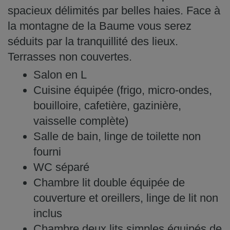
spacieux délimités par belles haies. Face à
la montagne de la Baume vous serez
séduits par la tranquillité des lieux.
Terrasses non couvertes.
Salon en L
Cuisine équipée (frigo, micro-ondes,
bouilloire, cafetière, gazinière,
vaisselle complète)
Salle de bain, linge de toilette non
fourni
WC séparé
Chambre lit double équipée de
couverture et oreillers, linge de lit non
inclus
Chambre deux lits simples équipés de